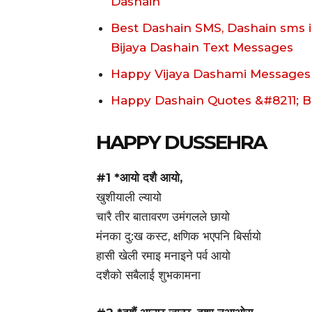
Dashain
Best Dashain SMS, Dashain sms in
Bijaya Dashain Text Messages
Happy Vijaya Dashami Messages
Happy Dashain Quotes &#8211; B
HAPPY DUSSEHRA
#1 *आयो दशै आयो,
खुशीयाली ल्यायो
चारै तीर बातावरण उमंगलले छायो
मंनका दु:ख कस्ट, क्षणिक भएपनि बिर्सायो
हासी खेली रमाइ मनाइने पर्व आयो
दशैको सबैलाई शुभकामना