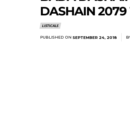
DASHAIN 2079
LISTICALS
PUBLISHED ON
B
SEPTEMBER 24, 2018